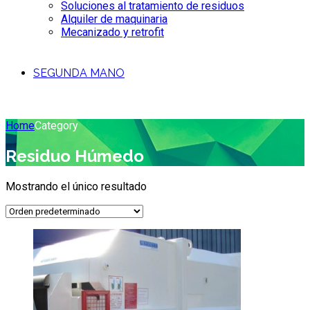
Soluciones al tratamiento de residuos
Alquiler de maquinaria
Mecanizado y retrofit
SEGUNDA MANO
Home
Category
Residuo Húmedo
Mostrando el único resultado