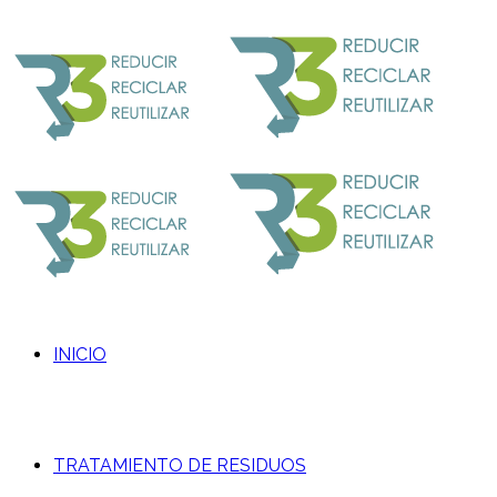
INICIO
TRATAMIENTO DE RESIDUOS