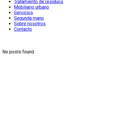
Tratamiento de residuos
Mobiliario urbano
Servicios
Segunda mano
Sobre nosotros
Contacto
Productos destacados
No posts found.