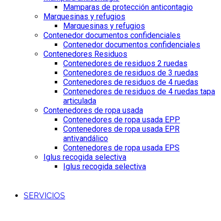
Mamparas de protección anticontagio
Marquesinas y refugios
Marquesinas y refugios
Contenedor documentos confidenciales
Contenedor documentos confidenciales
Contenedores Residuos
Contenedores de residuos 2 ruedas
Contenedores de residuos de 3 ruedas
Contenedores de residuos de 4 ruedas
Contenedores de residuos de 4 ruedas tapa
articulada
Contenedores de ropa usada
Contenedores de ropa usada EPP
Contenedores de ropa usada EPR
antivandálico
Contenedores de ropa usada EPS
Iglus recogida selectiva
Iglus recogida selectiva
SERVICIOS