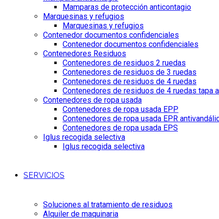
Mamparas de protección anticontagio
Marquesinas y refugios
Marquesinas y refugios
Contenedor documentos confidenciales
Contenedor documentos confidenciales
Contenedores Residuos
Contenedores de residuos 2 ruedas
Contenedores de residuos de 3 ruedas
Contenedores de residuos de 4 ruedas
Contenedores de residuos de 4 ruedas tapa a
Contenedores de ropa usada
Contenedores de ropa usada EPP
Contenedores de ropa usada EPR antivandáli
Contenedores de ropa usada EPS
Iglus recogida selectiva
Iglus recogida selectiva
SERVICIOS
Soluciones al tratamiento de residuos
Alquiler de maquinaria