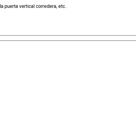
puerta vertical corredera, etc..