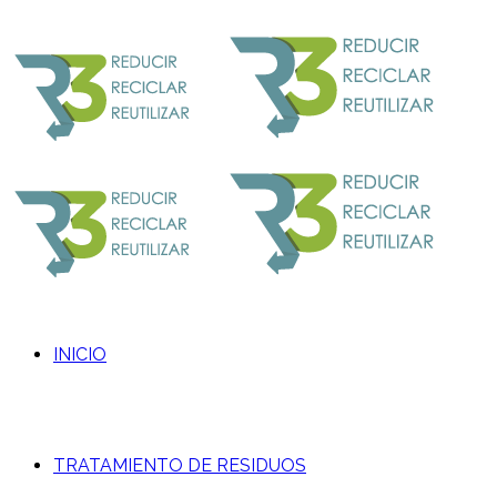
INICIO
TRATAMIENTO DE RESIDUOS