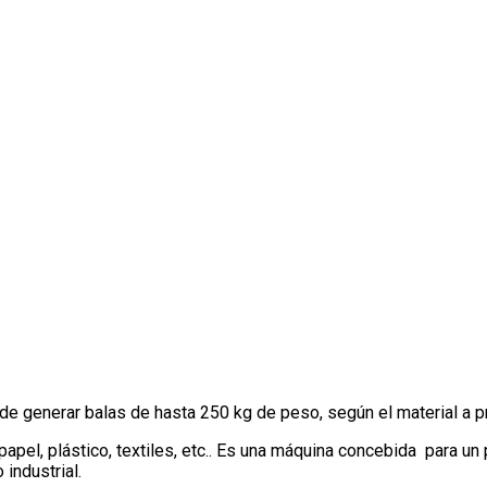
de generar balas de hasta 250 kg de peso, según el material a p
papel, plástico, textiles, etc.. Es una máquina concebida para 
industrial.