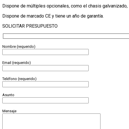
Dispone de múltiples opcionales, como el chasis galvanizado, la 
Dispone de marcado CE y tiene un año de garantía.
SOLICITAR PRESUPUESTO
Nombre (requerido)
Email (requerido)
Teléfono (requerido)
Asunto
Mensaje