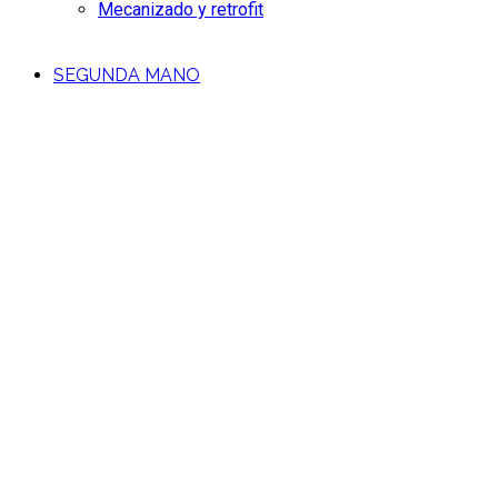
Mecanizado y retrofit
SEGUNDA MANO