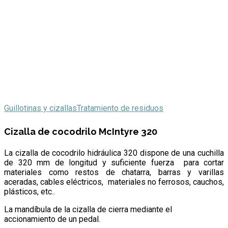
Guillotinas y cizallas
Tratamiento de residuos
Cizalla de cocodrilo McIntyre 320
La cizalla de cocodrilo hidráulica 320 dispone de una cuchilla
de 320 mm de longitud y suficiente fuerza para cortar
materiales como restos de chatarra, barras y varillas
aceradas, cables eléctricos, materiales no ferrosos, cauchos,
plásticos, etc..
La mandíbula de la cizalla de cierra mediante el
accionamiento de un pedal.