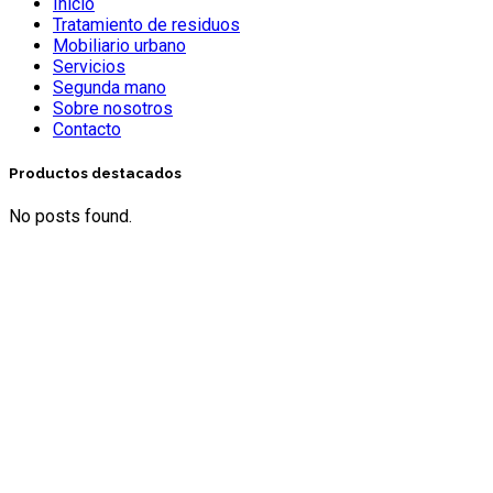
Inicio
Tratamiento de residuos
Mobiliario urbano
Servicios
Segunda mano
Sobre nosotros
Contacto
Productos destacados
No posts found.