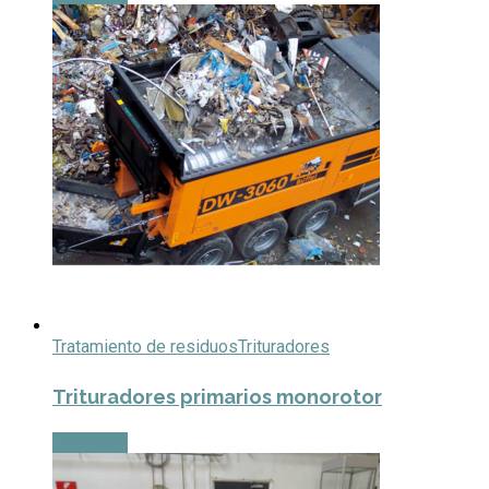
Tratamiento de residuos
Trituradores
Trituradores primarios monorotor
Leer más