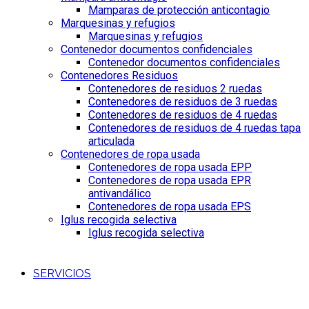
Mamparas de protección anticontagio
Marquesinas y refugios
Marquesinas y refugios
Contenedor documentos confidenciales
Contenedor documentos confidenciales
Contenedores Residuos
Contenedores de residuos 2 ruedas
Contenedores de residuos de 3 ruedas
Contenedores de residuos de 4 ruedas
Contenedores de residuos de 4 ruedas tapa
articulada
Contenedores de ropa usada
Contenedores de ropa usada EPP
Contenedores de ropa usada EPR
antivandálico
Contenedores de ropa usada EPS
Iglus recogida selectiva
Iglus recogida selectiva
SERVICIOS