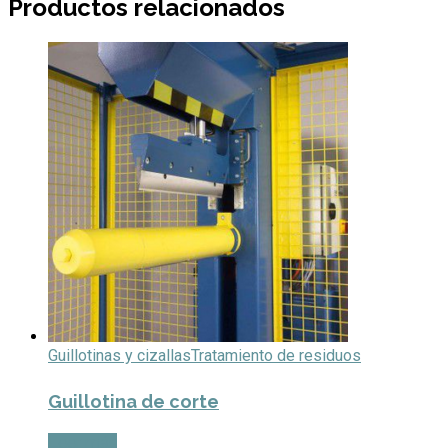
Productos relacionados
Guillotinas y cizallas
Tratamiento de residuos
Guillotina de corte
Leer más