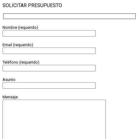
SOLICITAR PRESUPUESTO
Nombre (requerido)
Email (requerido)
Teléfono (requerido)
Asunto
Mensaje