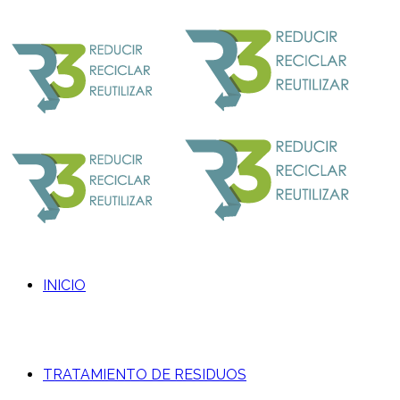
INICIO
TRATAMIENTO DE RESIDUOS