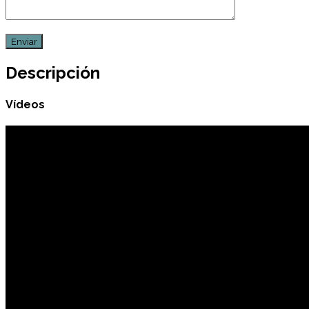
Descripción
Vídeos