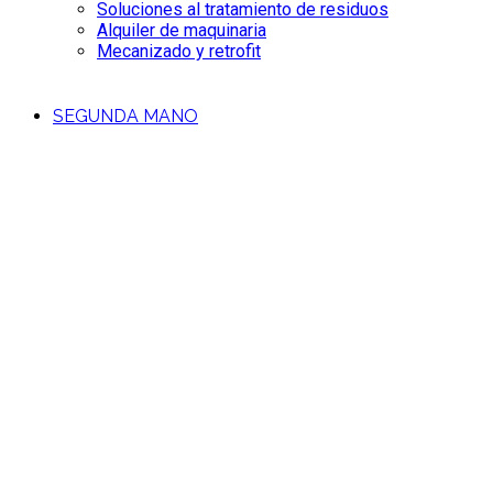
Soluciones al tratamiento de residuos
Alquiler de maquinaria
Mecanizado y retrofit
SEGUNDA MANO