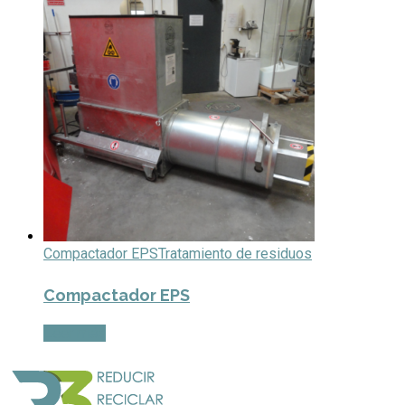
Compactador EPS
Tratamiento de residuos
Compactador EPS
Leer más